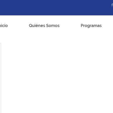
nicio
Quiénes Somos
Programas