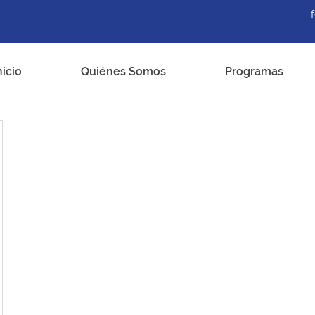
nicio
Quiénes Somos
Programas