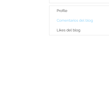
Profile
Comentarios del blog
Likes del blog