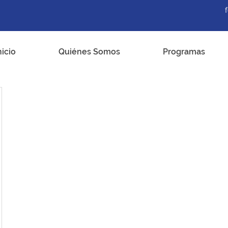
nicio
Quiénes Somos
Programas
k