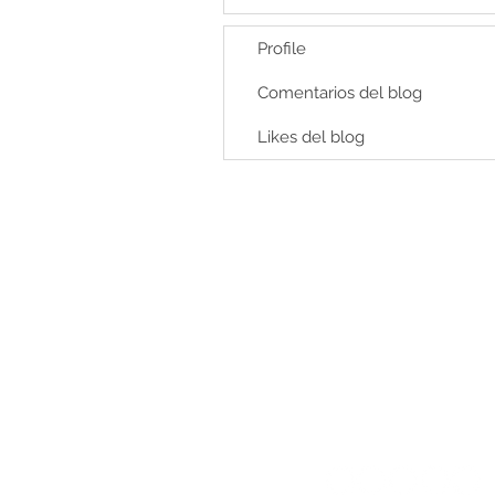
Profile
Comentarios del blog
Likes del blog